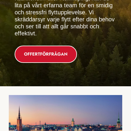
lita på vårt erfarna team för en smidig
och stressfri flyttupplevelse. Vi
skräddarsyr varje flytt efter dina behov
och ser till att allt går snabbt och
effektivt.
OFFERTFÖRFRÅGAN