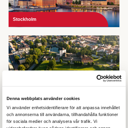
Stockholm
Nyköping
Denna webbplats använder cookies
Vi använder enhetsidentifierare för att anpassa innehållet
och annonserna till användarna, tillhandahålla funktioner
för sociala medier och analysera vår trafik. Vi
vidarebefordrar även sådana identifierare och annan