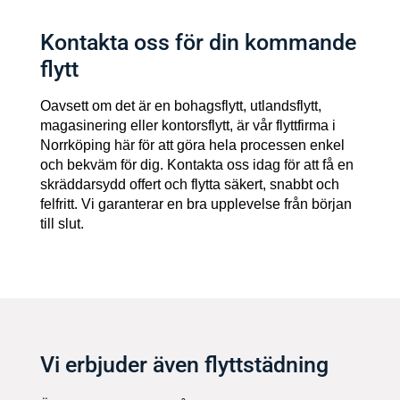
Kontakta oss för din kommande
flytt
Oavsett om det är en bohagsflytt, utlandsflytt,
magasinering eller kontorsflytt, är vår flyttfirma i
Norrköping här för att göra hela processen enkel
och bekväm för dig. Kontakta oss idag för att få en
skräddarsydd offert och flytta säkert, snabbt och
felfritt. Vi garanterar en bra upplevelse från början
till slut.
Vi erbjuder även flyttstädning